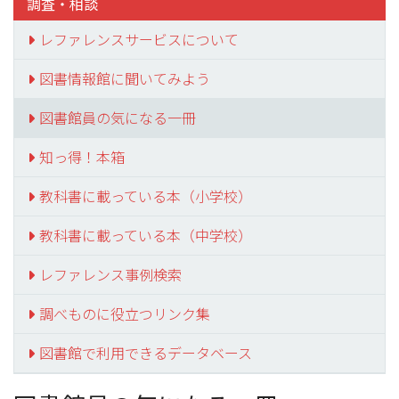
調査・相談
レファレンスサービスについて
図書情報館に聞いてみよう
図書館員の気になる一冊
知っ得！本箱
教科書に載っている本（小学校）
教科書に載っている本（中学校）
レファレンス事例検索
調べものに役立つリンク集
図書館で利用できるデータベース