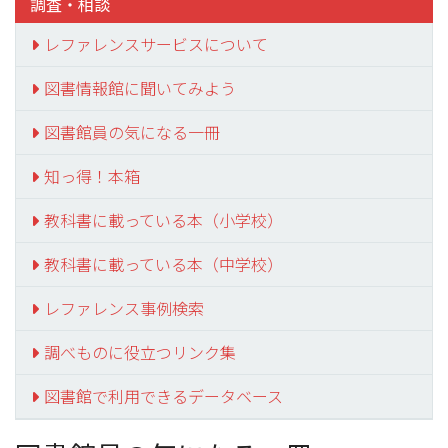
調査・相談
レファレンスサービスについて
図書情報館に聞いてみよう
図書館員の気になる一冊
知っ得！本箱
教科書に載っている本（小学校）
教科書に載っている本（中学校）
レファレンス事例検索
調べものに役立つリンク集
図書館で利用できるデータベース