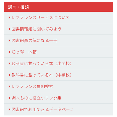
調査・相談
レファレンスサービスについて
図書情報館に聞いてみよう
図書館員の気になる一冊
知っ得！本箱
教科書に載っている本（小学校）
教科書に載っている本（中学校）
レファレンス事例検索
調べものに役立つリンク集
図書館で利用できるデータベース