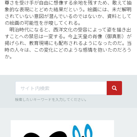
尊さを受け手が自由に想像する余地を残すため、敢えて抽
象的な表現にとどめた結果だという。絵画には、未だ解明
されていない意図が潜んでいるのではないか、資料として
の絵画の可能性を示唆してくれる。
明治時代になると、西洋文化の受容によって姿を描き出
すことへの禁忌は一変する。今上天皇の肖像（御真影）が
掲げられ、教育現場にも配布されるようになったのだ。当
時の人々は、この変化にどのような感情を抱いたのだろう
か。
サイト内検索
サイト内検
検索したいキーワードを入力してください。