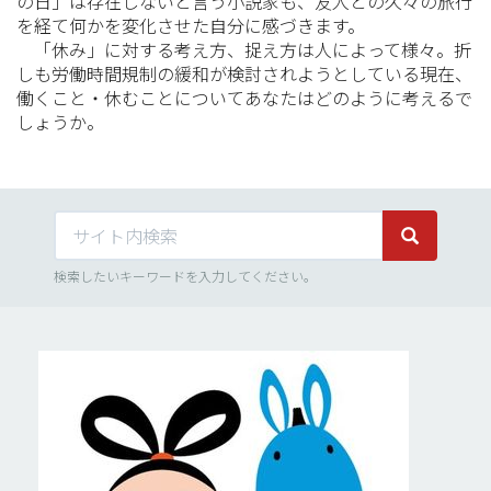
の日」は存在しないと言う小説家も、友人との久々の旅行
を経て何かを変化させた自分に感づきます。
「休み」に対する考え方、捉え方は人によって様々。折
しも労働時間規制の緩和が検討されようとしている現在、
働くこと・休むことについてあなたはどのように考えるで
しょうか。
サイト内検索
サイト内検
検索したいキーワードを入力してください。