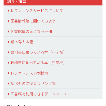
調査・相談
レファレンスサービスについて
図書情報館に聞いてみよう
図書館員の気になる一冊
知っ得！本箱
教科書に載っている本（小学校）
教科書に載っている本（中学校）
レファレンス事例検索
調べものに役立つリンク集
図書館で利用できるデータベース