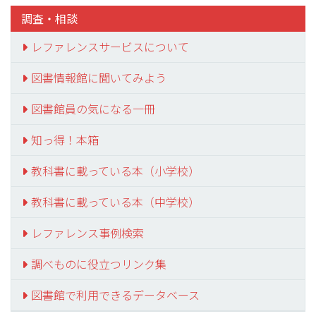
調査・相談
レファレンスサービスについて
図書情報館に聞いてみよう
図書館員の気になる一冊
知っ得！本箱
教科書に載っている本（小学校）
教科書に載っている本（中学校）
レファレンス事例検索
調べものに役立つリンク集
図書館で利用できるデータベース