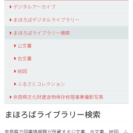
デジタルアーカイブ
まほろばデジタルライブラリー
まほろばライブラリー検索
公文書
古文書
絵図
ふるさとコレクション
奈良県文化財建造物保存修理事業撮影写真
まほろばライブラリー検索
奈良県立図書情報館が所蔵する公文書、古文書、絵図、ふ