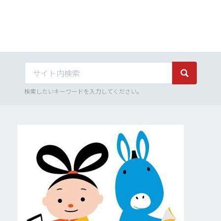
サイト内検索
サイト内検
検索したいキーワードを入力してください。