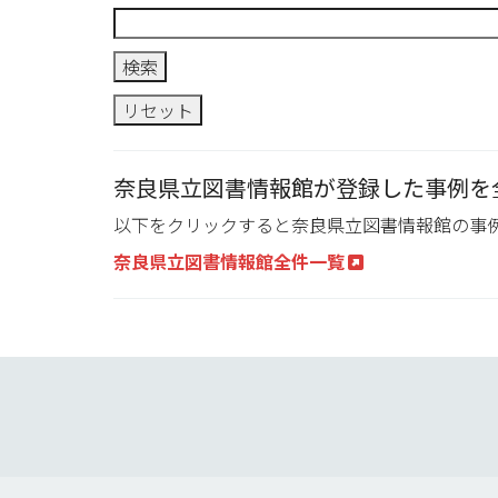
奈良県立図書情報館が登録した事例を
以下をクリックすると奈良県立図書情報館の事
奈良県立図書情報館全件一覧