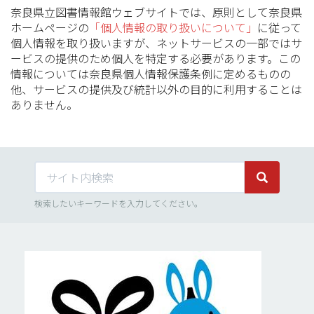
奈良県立図書情報館ウェブサイトでは、原則として奈良県
ホームページの
「個人情報の取り扱いについて」
に従って
個人情報を取り扱いますが、ネットサービスの一部ではサ
ービスの提供のため個人を特定する必要があります。この
情報については奈良県個人情報保護条例に定めるものの
他、サービスの提供及び統計以外の目的に利用することは
ありません。
サイト内検索
サイト内検
検索したいキーワードを入力してください。