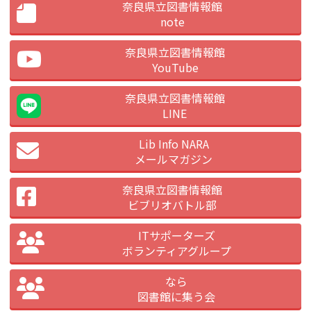
奈良県立図書情報館
note
奈良県立図書情報館
YouTube
奈良県立図書情報館
LINE
Lib Info NARA
メールマガジン
奈良県立図書情報館
ビブリオバトル部
ITサポーターズ
ボランティアグループ
なら
図書館に集う会