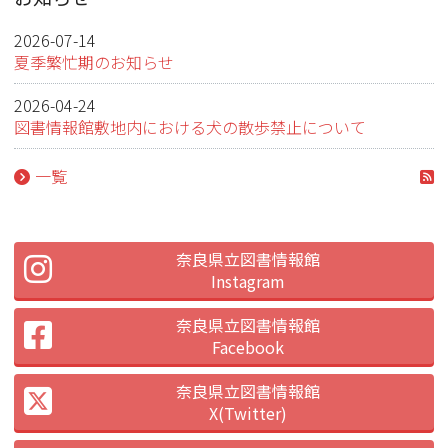
ー
ジ
2026-07-14
夏季繁忙期のお知らせ
2026-04-24
図書情報館敷地内における犬の散歩禁止について
一覧
奈良県立図書情報館
Instagram
奈良県立図書情報館
Facebook
奈良県立図書情報館
X(Twitter)