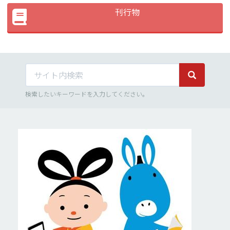
刊行物
サイト内検索
サイト内検
検索したいキーワードを入力してください。