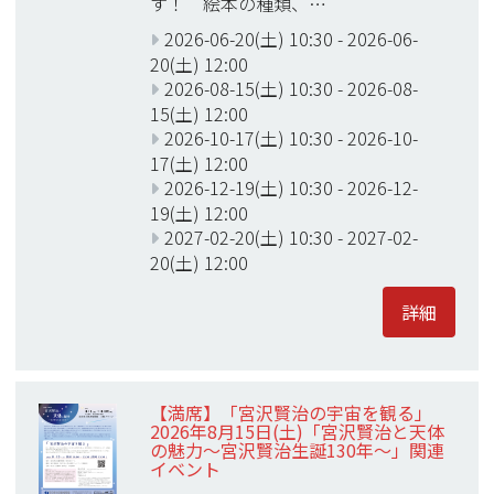
す！ 絵本の種類、…
2026-06-20(土) 10:30
-
2026-06-
20(土) 12:00
2026-08-15(土) 10:30
-
2026-08-
15(土) 12:00
2026-10-17(土) 10:30
-
2026-10-
17(土) 12:00
2026-12-19(土) 10:30
-
2026-12-
19(土) 12:00
2027-02-20(土) 10:30
-
2027-02-
20(土) 12:00
詳細
【満席】「宮沢賢治の宇宙を観る」
2026年8月15日(土)「宮沢賢治と天体
の魅力～宮沢賢治生誕130年～」関連
イベント