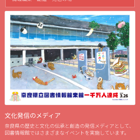
文化発信のメディア
奈良県の歴史と文化の伝承と創造の発信メディアとして、
図書情報館ではさまざまなイベントを実施しています。