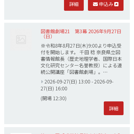
詳細
申込み
図書館劇場21 第3幕 2026年9月27日
（日）
※令和8年8月27日(木)9:00より申込受
付を開始します。 千田 稔 奈良県立図
書情報館長（歴史地理学者、国際日本
文化研究センター名誉教授）による連
続公開講座「図書館劇場」。…
2026-09-27(日) 13:00
-
2026-09-
27(日) 16:00
(開場 12:30)
詳細