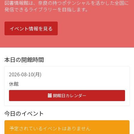
図書情報館は、奈良の持つポテンシャルを活かした全国に
発信できるライブラリーを目指します。
イベント情報を見る
本日の開館時間
2026-08-10(月)
休館
開館日カレンダー
今日のイベント
予定されているイベントはありません