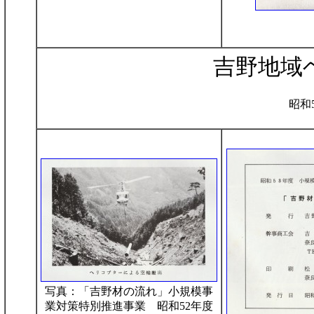
吉野地域
昭和
写真：「吉野材の流れ」小規模事
業対策特別推進事業 昭和52年度