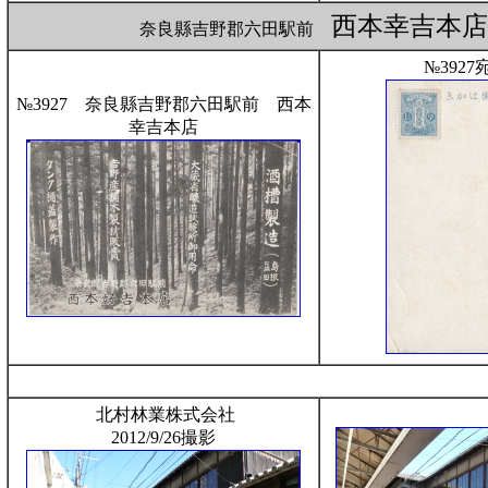
西本幸吉本
奈良縣吉野郡六田駅前
№3927
№3927 奈良縣吉野郡六田駅前 西本
幸吉本店
北村林業株式会社
2012/9/26撮影