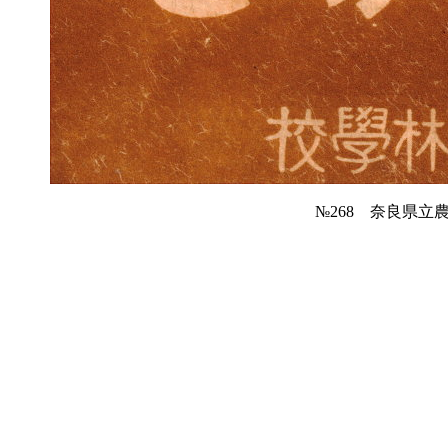
№268 奈良県立農