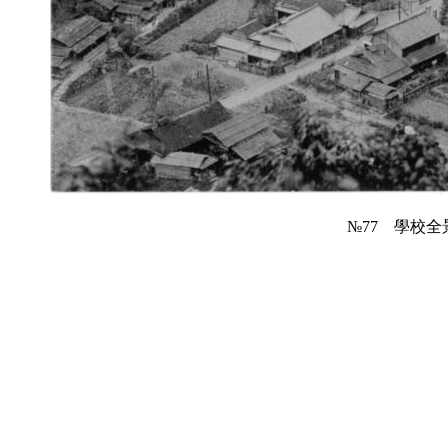
№77 學校全