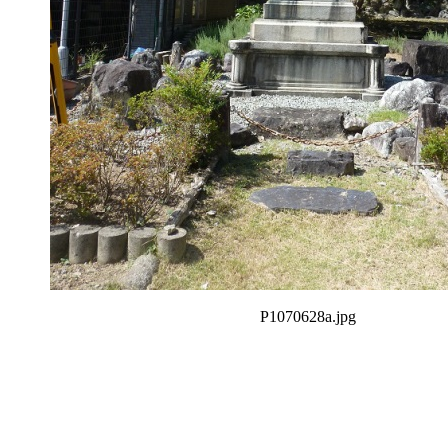
P1070628a.jpg