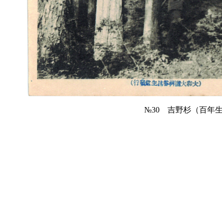
№30 吉野杉（百年生）