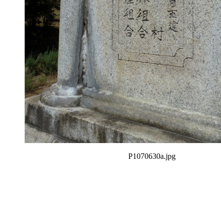
P1070630a.jpg