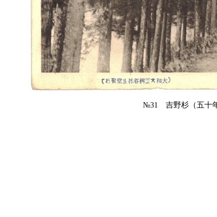
№31 吉野杉（五十年