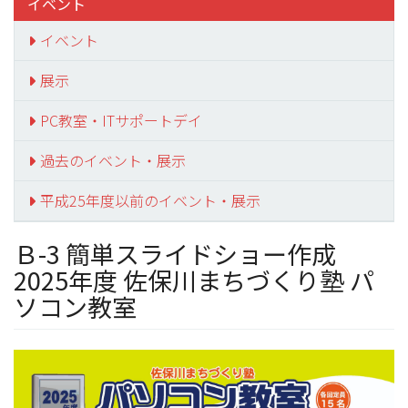
イベント
イベント
展示
PC教室・ITサポートデイ
過去のイベント・展示
平成25年度以前のイベント・展示
Ｂ-3 簡単スライドショー作成
2025年度 佐保川まちづくり塾 パ
ソコン教室