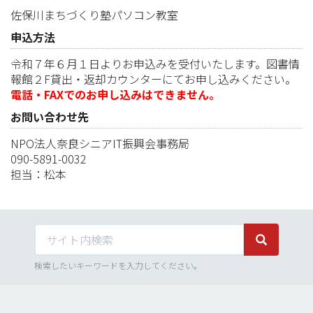
佐保川まちづくり塾パソコン教室
申込方法
令和７年６月１日よりお申込みを受付いたします。図書情
報館２F貸出・返却カウンターにてお申し込みください。
電話・FAXでのお申し込みはできません。
お問い合わせ先
NPO法人奈良シニアIT振興会事務局
090-5891-0032
担当：松本
サイト内検索
サイト内検
検索したいキーワードを入力してください。