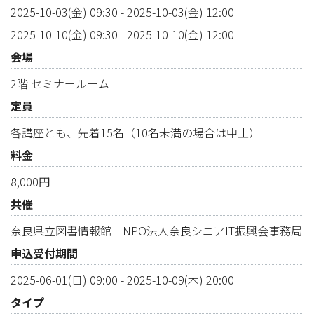
2025-10-03(金) 09:30
-
2025-10-03(金) 12:00
2025-10-10(金) 09:30
-
2025-10-10(金) 12:00
会場
2階 セミナールーム
定員
各講座とも、先着15名（10名未満の場合は中止）
料金
8,000円
共催
奈良県立図書情報館 NPO法人奈良シニアIT振興会事務局
申込受付期間
2025-06-01(日) 09:00
-
2025-10-09(木) 20:00
タイプ