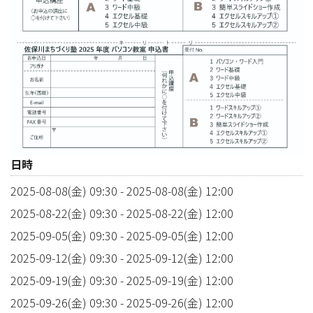
日時
2025-08-08(金) 09:30
-
2025-08-08(金) 12:00
2025-08-22(金) 09:30
-
2025-08-22(金) 12:00
2025-09-05(金) 09:30
-
2025-09-05(金) 12:00
2025-09-12(金) 09:30
-
2025-09-12(金) 12:00
2025-09-19(金) 09:30
-
2025-09-19(金) 12:00
2025-09-26(金) 09:30
-
2025-09-26(金) 12:00