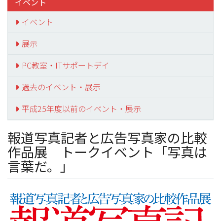
イベント
イベント
展示
PC教室・ITサポートデイ
過去のイベント・展示
平成25年度以前のイベント・展示
報道写真記者と広告写真家の比較
作品展 トークイベント「写真は
言葉だ。」