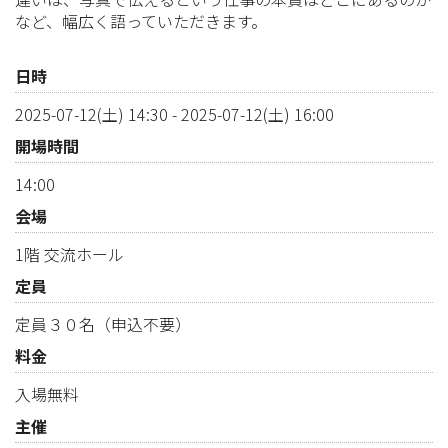
など、幅広く語っていただきます。
日時
2025-07-12(土) 14:30
-
2025-07-12(土) 16:00
開場時間
14:00
会場
1階 交流ホール
定員
定員３０名（申込不要）
料金
入場無料
主催