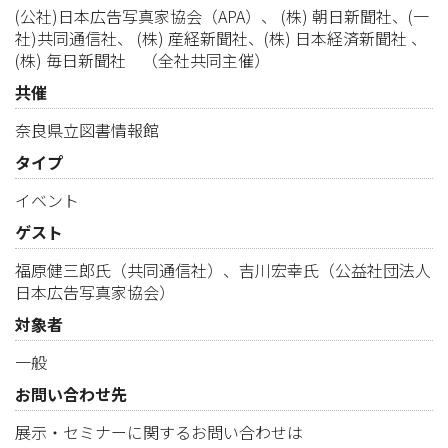
(公社)日本広告写真家協会（APA）、 (株) 朝日新聞社、(一
社)共同通信社、 (株) 産経新聞社、(株) 日本経済新聞社 、
(株) 毎日新聞社 （全社共同主催）
共催
奈良県立図書情報館
タイプ
イベント
ゲスト
福原健三郎氏（共同通信社）、吉川宏幸氏（公益社団法人
日本広告写真家協会）
対象者
一般
お問い合わせ先
展示・セミナーに関するお問い合わせは