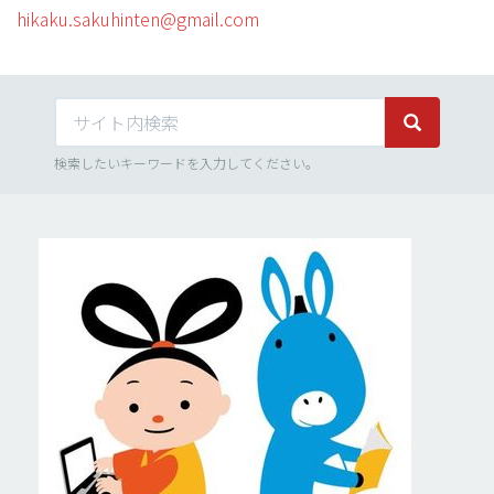
hikaku.sakuhinten@gmail.com
サイト内検索
サイト内検
検索したいキーワードを入力してください。