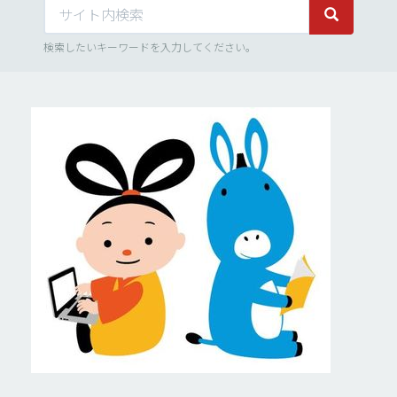
サイト内検索
サイト内検
検索したいキーワードを入力してください。