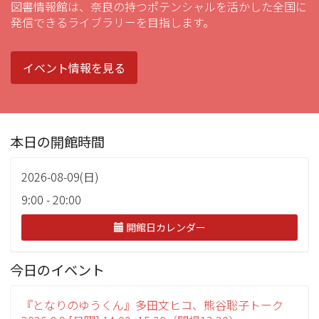
図書情報館は、奈良の持つポテンシャルを活かした全国に
発信できるライブラリーを目指します。
イベント情報を見る
本日の開館時間
2026-08-09(日)
9:00 - 20:00
開館日カレンダー
今日のイベント
『となりのゆうくん』多田文ヒコ、熊谷聡子トーク