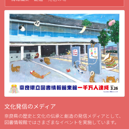
文化発信のメディア
奈良県の歴史と文化の伝承と創造の発信メディアとして、
図書情報館ではさまざまなイベントを実施しています。