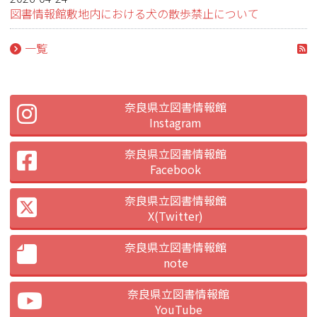
図書情報館敷地内における犬の散歩禁止について
一覧
奈良県立図書情報館
Instagram
奈良県立図書情報館
Facebook
奈良県立図書情報館
X(Twitter)
奈良県立図書情報館
note
奈良県立図書情報館
YouTube