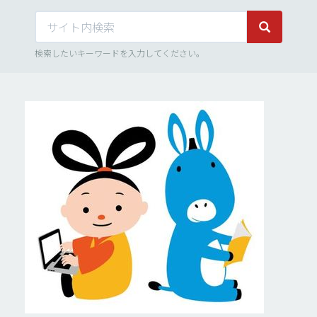
サイト内検索
サイト内検
検索したいキーワードを入力してください。