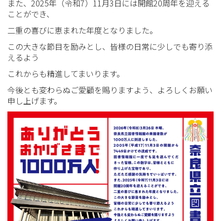
また、2025年（令和7）11月3日には開館20周年を迎える
ことができ、
二重の喜びに恵まれた年度となりました。
この大きな節目を励みとし、皆様の日常に少しでも寄り添
えるよう
これからも精進してまいります。
今後とも変わらぬご愛顧を賜りますよう、よろしくお願い
申し上げます。