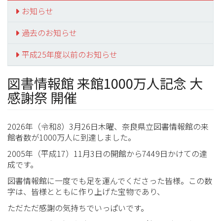
お知らせ
過去のお知らせ
平成25年度以前のお知らせ
図書情報館 来館1000万人記念 大
感謝祭 開催
2026年（令和8）3月26日木曜、奈良県立図書情報館の来
館者数が1000万人に到達しました。
2005年（平成17）11月3日の開館から7449日かけての達
成です。
図書情報館に一度でも足を運んでくださった皆様。この数
字は、皆様とともに作り上げた宝物であり、
ただただ感謝の気持ちでいっぱいです。