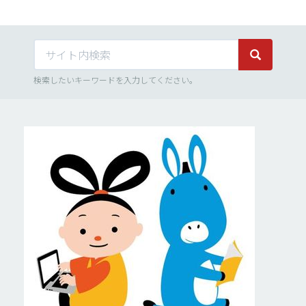
サイト内検索
サイト内検
検索したいキーワードを入力してください。