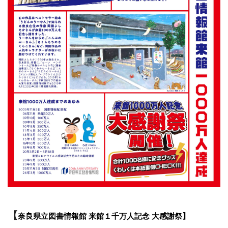
【
奈良県立図書情報館 来館１千万人記念 大感謝祭】