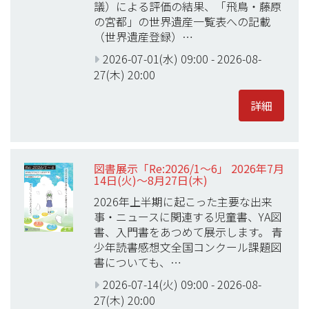
議）による評価の結果、「飛鳥・藤原
の宮都」の世界遺産一覧表への記載
（世界遺産登録）…
2026-07-01(水) 09:00
-
2026-08-
27(木) 20:00
詳細
図書展示「Re:2026/1～6」 2026年7月
14日(火)～8月27日(木)
2026年上半期に起こった主要な出来
事・ニュースに関連する児童書、YA図
書、入門書をあつめて展示します。 青
少年読書感想文全国コンクール課題図
書についても、…
2026-07-14(火) 09:00
-
2026-08-
27(木) 20:00