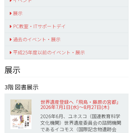
イベント
展示
PC教室・ITサポートデイ
過去のイベント・展示
平成25年度以前のイベント・展示
展示
3階 図書展示
世界遺産登録へ「飛鳥・藤原の宮都」
2026年7月1日(水)～8月27日(木)
2026年6月、ユネスコ（国連教育科学
文化機関）世界遺産委員会の諮問機関
であるイコモス（国際記念物遺跡会