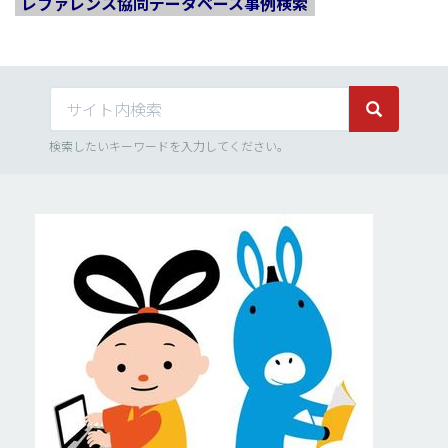
レファレンス協同データベース事例検索
サイト内検索
サイト内検
検索したいキーワードを入力してください。