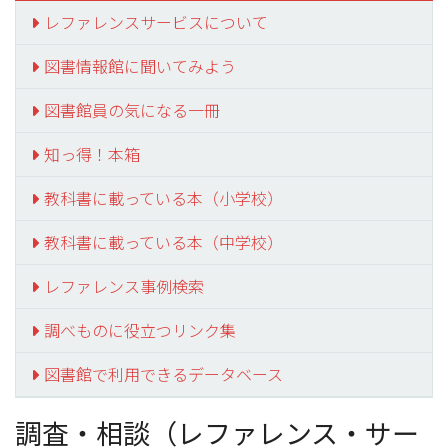
レファレンスサービスについて
図書情報館に聞いてみよう
図書館員の気になる一冊
知っ得！本箱
教科書に載っている本（小学校）
教科書に載っている本（中学校）
レファレンス事例検索
調べものに役立つリンク集
図書館で利用できるデータベース
調査・相談（レファレンス・サー