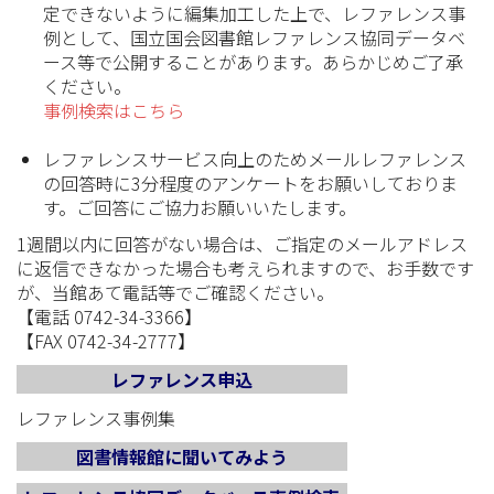
定できないように編集加工した上で、レファレンス事
例として、国立国会図書館レファレンス協同データベ
ース等で公開することがあります。あらかじめご了承
ください。
事例検索はこちら
レファレンスサービス向上のためメールレファレンス
の回答時に3分程度のアンケートをお願いしておりま
す。ご回答にご協力お願いいたします。
1週間以内に回答がない場合は、ご指定のメールアドレス
に返信できなかった場合も考えられますので、お手数です
が、当館あて電話等でご確認ください。
【電話 0742-34-3366】
【FAX 0742-34-2777】
レファレンス申込
レファレンス事例集
図書情報館に聞いてみよう