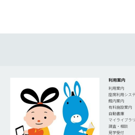
利用案内
利用案内
座席利用シス
館内案内
有料施設案内
自動書庫
マイライブラ
調査・相談
見学受付