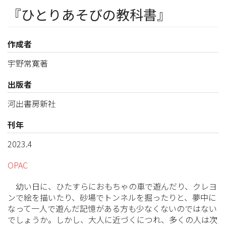
『ひとりあそびの教科書』
作成者
宇野常寛著
出版者
河出書房新社
刊年
2023.4
OPAC
幼い日に、ひたすらにおもちゃの車で遊んだり、クレヨ
ンで絵を描いたり、砂場でトンネルを掘ったりと、夢中に
なって一人で遊んだ記憶がある方も少なくないのではない
でしょうか。しかし、大人に近づくにつれ、多くの人は次