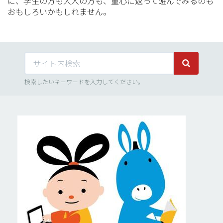
に、学生の方も大人の方も、童心に返って遊んでみるのも
おもしろいかもしれません。
サイト内検索
サイト内検
検索したいキーワードを入力してください。