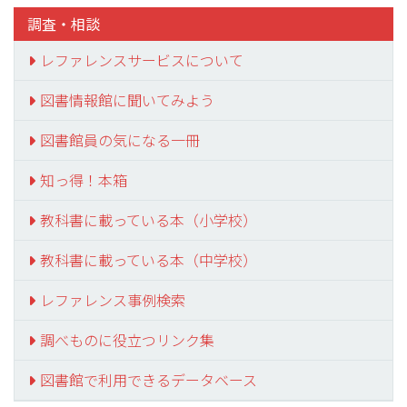
調査・相談
レファレンスサービスについて
図書情報館に聞いてみよう
図書館員の気になる一冊
知っ得！本箱
教科書に載っている本（小学校）
教科書に載っている本（中学校）
レファレンス事例検索
調べものに役立つリンク集
図書館で利用できるデータベース