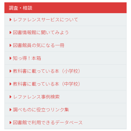
調査・相談
レファレンスサービスについて
図書情報館に聞いてみよう
図書館員の気になる一冊
知っ得！本箱
教科書に載っている本（小学校）
教科書に載っている本（中学校）
レファレンス事例検索
調べものに役立つリンク集
図書館で利用できるデータベース