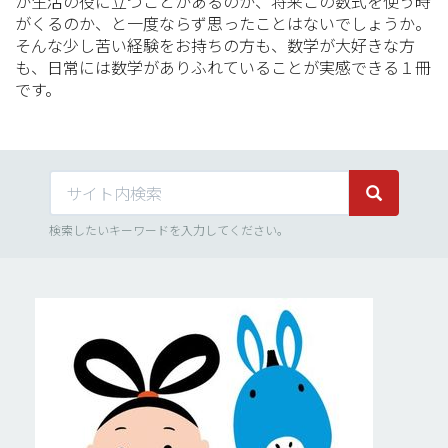
が生活の役に立つことがあるのか、将来この数式を使う時
がくるのか、と一度ならず思ったことはないでしょうか。
そんな少し苦い経験をお持ちの方も、数学が大好きな方
も、日常には数学がありふれていることが実感できる１冊
です。
サイト内検索
サイト内検
検索したいキーワードを入力してください。