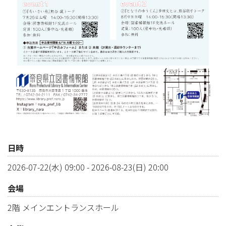
日時
2026-07-22(水) 09:00
-
2026-08-23(日) 20:00
会場
2階 メインエントランスホール