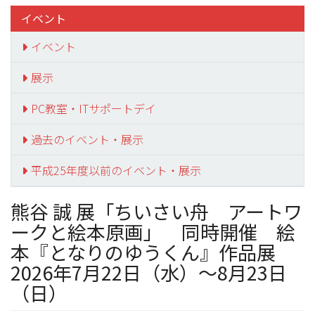
イベント
イベント
展示
PC教室・ITサポートデイ
過去のイベント・展示
平成25年度以前のイベント・展示
熊谷 誠 展「ちいさい舟 アートワ
ークと絵本原画」 同時開催 絵
本『となりのゆうくん』作品展
2026年7月22日（水）～8月23日
（日）