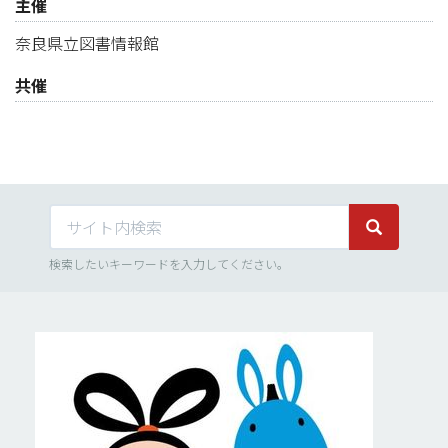
主催
奈良県立図書情報館
共催
サイト内検索
サイト内検
検索したいキーワードを入力してください。