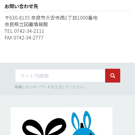
お問い合わせ先
〒630-8135 奈良市大安寺西1丁目1000番地
奈良県立図書情報館
TEL 0742-34-2111
FAX 0742-34-2777
サイト内検索
サイト内検
検索したいキーワードを入力してください。