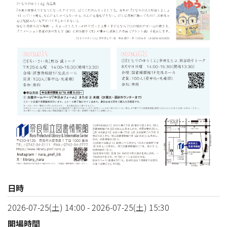
日時
2026-07-25(土) 14:00
-
2026-07-25(土) 15:30
開場時間