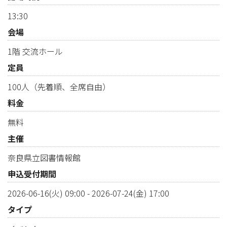
13:30
会場
1階 交流ホール
定員
100人（先着順、全席自由）
料金
無料
主催
奈良県立図書情報館
申込受付期間
2026-06-16(火) 09:00
-
2026-07-24(金) 17:00
タイプ