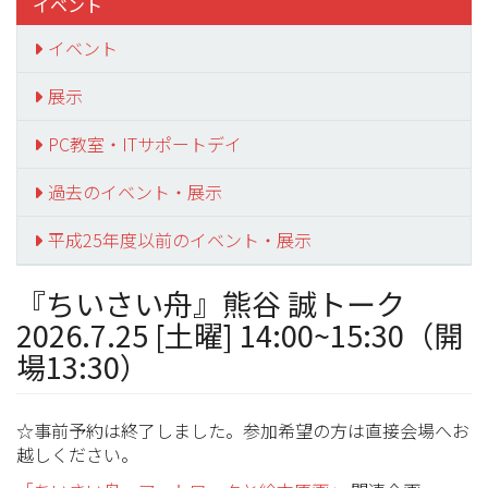
イベント
イベント
展示
PC教室・ITサポートデイ
過去のイベント・展示
平成25年度以前のイベント・展示
『ちいさい舟』熊谷 誠トーク
2026.7.25 [土曜] 14:00~15:30（開
場13:30）
☆事前予約は終了しました。参加希望の方は直接会場へお
越しください。