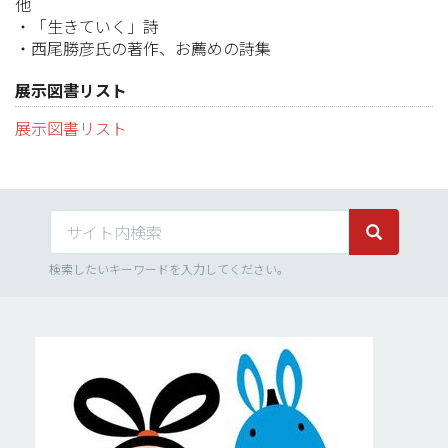
他
・「生きていく」詩
・西尾勝彦氏の著作、お薦めの詩集
展示図書リスト
展示図書リスト
サイト内検索
サイト内検
検索したいキーワードを入力してください。