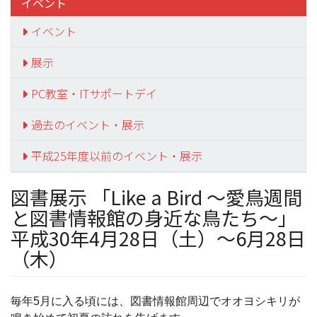
イベント
イベント
展示
PC教室・ITサポートデイ
過去のイベント・展示
平成25年度以前のイベント・展示
図書展示 「Like a Bird ～愛鳥週間
と図書情報館の身近な鳥たち～」
平成30年4月28日（土）～6月28日
（木）
毎年5月に入る頃には、図書情報館周辺でオオヨシキリが