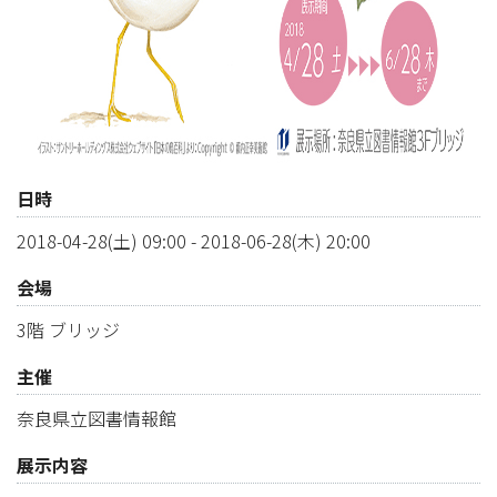
日時
2018-04-28(土) 09:00
-
2018-06-28(木) 20:00
会場
3階 ブリッジ
主催
奈良県立図書情報館
展示内容