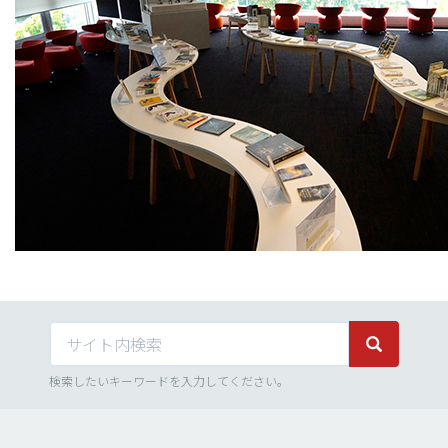
サイト内検索
サイト内検
検索したいキーワードを入力してください。