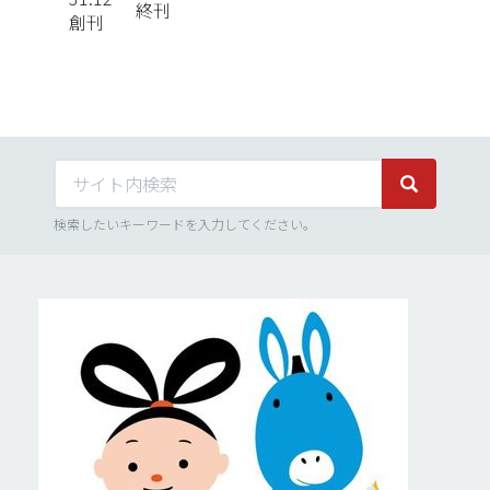
終刊
創刊
サイト内検索
サイト内検
検索したいキーワードを入力してください。