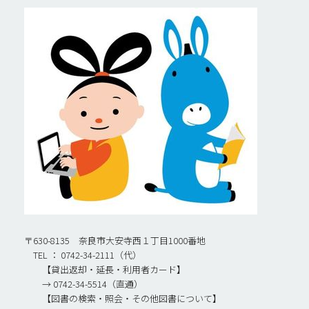
〒630-8135 奈良市大安寺西１丁目1000番地
TEL ： 0742-34-2111（代）
【貸出返却・延長・利用者カード】
→ 0742-34-5514（直通）
【図書の検索・照会・その他図書について】