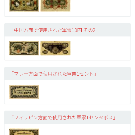
「中国方面で使用された軍票10円 その2」
「マレー方面で使用された軍票1セント」
「フィリピン方面で使用された軍票1センタボス」