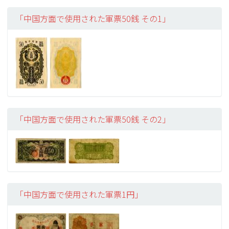
「中国方面で使用された軍票50銭 その1」
「中国方面で使用された軍票50銭 その2」
「中国方面で使用された軍票1円」