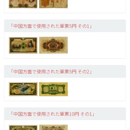
「中国方面で使用された軍票5円 その1」
「中国方面で使用された軍票5円 その2」
「中国方面で使用された軍票10円 その1」