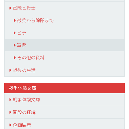
軍隊と兵士
徴兵から除隊まで
ビラ
軍票
その他の資料
戦後の生活
戦争体験文庫
戦争体験文庫
開設の経緯
企画展示