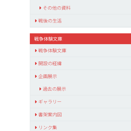
その他の資料
戦後の生活
戦争体験文庫
戦争体験文庫
開設の経緯
企画展示
過去の展示
ギャラリー
書架案内図
リンク集