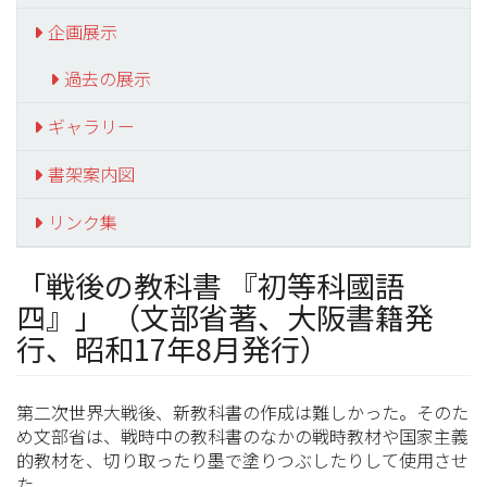
企画展示
過去の展示
ギャラリー
書架案内図
リンク集
「戦後の教科書 『初等科國語
四』」 （文部省著、大阪書籍発
行、昭和17年8月発行）
第二次世界大戦後、新教科書の作成は難しかった。そのた
め文部省は、戦時中の教科書のなかの戦時教材や国家主義
的教材を、切り取ったり墨で塗りつぶしたりして使用させ
た。