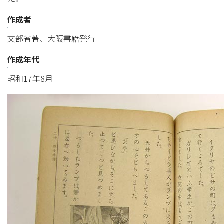
作成者
文部省著、大阪書籍発行
作成年代
昭和17年8月