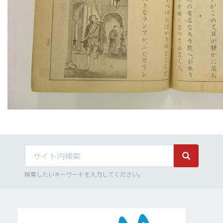
サイト内検索
サイト内検
検索したいキーワードを入力してください。