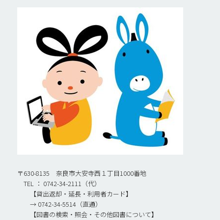
〒630-8135 奈良市大安寺西１丁目1000番地
TEL ： 0742-34-2111（代）
【貸出返却・延長・利用者カード】
→ 0742-34-5514（直通）
【図書の検索・照会・その他図書について】