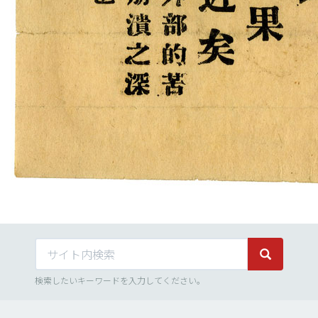
サイト内検索
サイト内検
検索したいキーワードを入力してください。