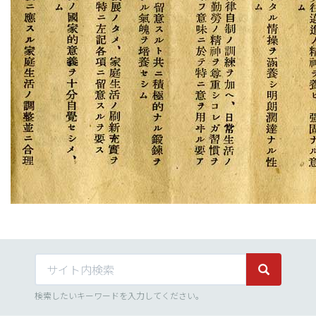
サイト内検索
サイト内検
検索したいキーワードを入力してください。