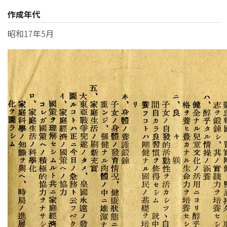
作成年代
昭和17年5月