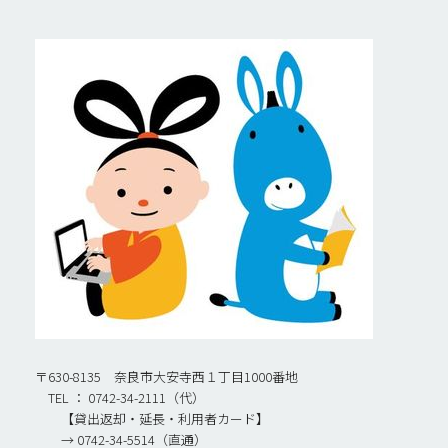
〒630-8135 奈良市大安寺西１丁目1000番地
TEL ： 0742-34-2111（代）
【貸出返却・延長・利用者カード】
→ 0742-34-5514（直通）