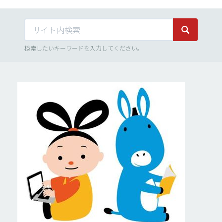
サイト内検索
サイト内検
検索したいキーワードを入力してください。