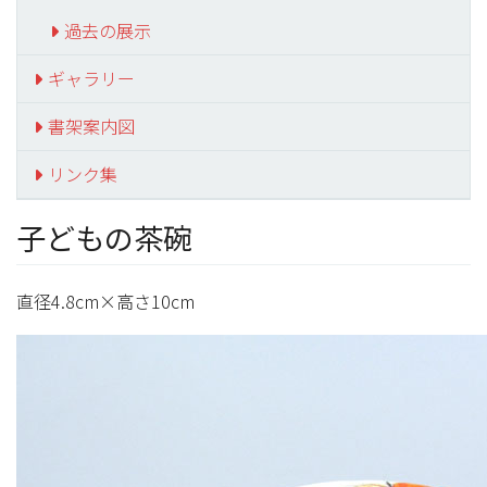
過去の展示
ギャラリー
書架案内図
リンク集
子どもの茶碗
直径4.8cm×高さ10cm