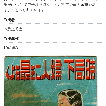
施設(つけ）てラヂオを聴くことが刻下の重大国策であ
る」と述べられている。
作成者
本放送協会
作成年代
1941年3月