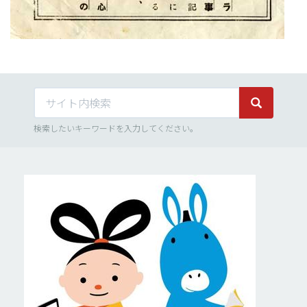
サイト内検索
サイト内検
検索したいキーワードを入力してください。