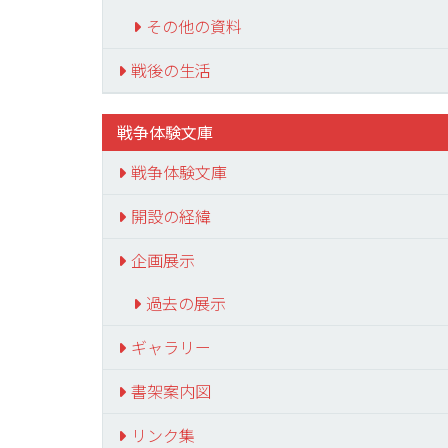
その他の資料
戦後の生活
戦争体験文庫
戦争体験文庫
開設の経緯
企画展示
過去の展示
ギャラリー
書架案内図
リンク集