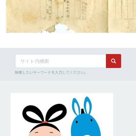
サイト内検索
サイト内検
検索したいキーワードを入力してください。