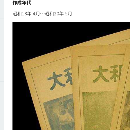
作成年代
昭和18年 4月～昭和20年 5月