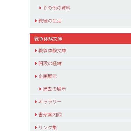
その他の資料
戦後の生活
戦争体験文庫
戦争体験文庫
開設の経緯
企画展示
過去の展示
ギャラリー
書架案内図
リンク集