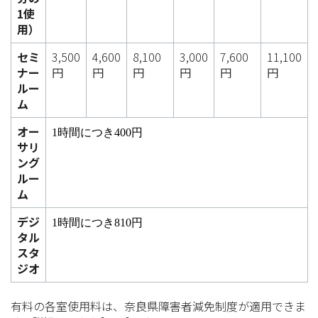
1使
用）
セミ
3,500
4,600
8,100
3,000
7,600
11,100
ナー
円
円
円
円
円
円
ルー
ム
オー
1時間につき400円
サリ
ング
ルー
ム
デジ
1時間につき810円
タル
スタ
ジオ
有料の各室使用料は、奈良県障害者減免制度が適用できま