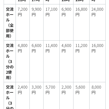
交流
7,200
9,900
17,100
6,900
16,800
24,000
ホー
円
円
円
円
円
円
ル
（全
部使
用）
交流
4,800
6,600
11,400
4,600
11,200
16,000
ホー
円
円
円
円
円
円
ル
（3
分の
2使
用）
交流
2,400
3,300
5,700
2,300
5,600
8,000
ホー
円
円
円
円
円
円
ル
（3
分の