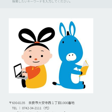
検索したいキーワードを入力してください。
〒630-8135 奈良市大安寺西１丁目1000番地
TEL ： 0742-34-2111（代）