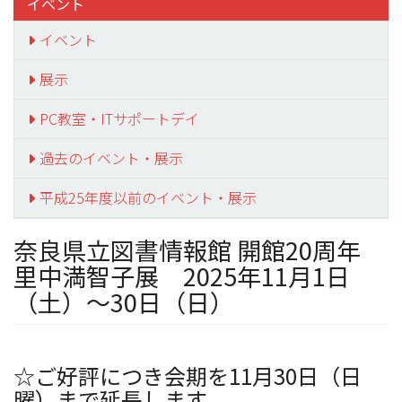
イベント
イベント
展示
PC教室・ITサポートデイ
過去のイベント・展示
平成25年度以前のイベント・展示
奈良県立図書情報館 開館20周年
里中満智子展 2025年11月1日
（土）～30日（日）
☆ご好評につき会期を11月30日（日
曜）まで延長します。