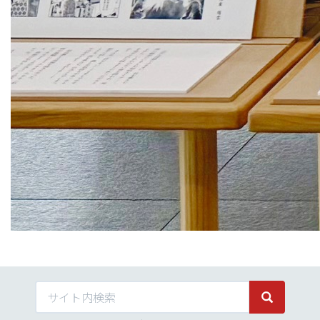
サイト内検索
サイト内検