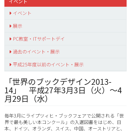
イベント
イベント
展示
PC教室・ITサポートデイ
過去のイベント・展示
平成25年度以前のイベント・展示
「世界のブックデザイン2013-
14」 平成27年3月3日（火）～4
月29日（水）
毎年3月にライプツィヒ・ブックフェアで公開される「世
界で最も美しい本コンクール」の入選図書をはじめ、日
本、ドイツ、オランダ、スイス、中国、オーストリアと、