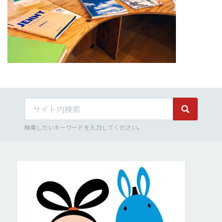
サイト内検索
サイト内検
検索したいキーワードを入力してください。