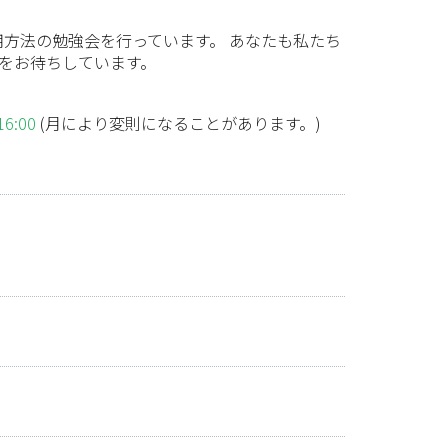
利用方法の勉強会を行っています。 あなたも私たち
館をお待ちしています。
:00
(月により変則になることがあります。)