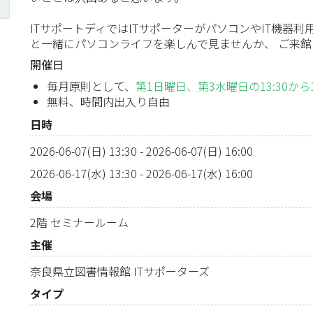
ITサポートディではITサポーターがパソコンやIT機器
と一緒にパソコンライフを楽しんで見ませんか、 ご来
開催日
毎月原則として、
第1日曜日、第3水曜日の13:30から16
無料、時間内出入り自由
日時
2026-06-07(日) 13:30
-
2026-06-07(日) 16:00
2026-06-17(水) 13:30
-
2026-06-17(水) 16:00
会場
2階 セミナールーム
主催
奈良県立図書情報館 ITサポーターズ
タイプ