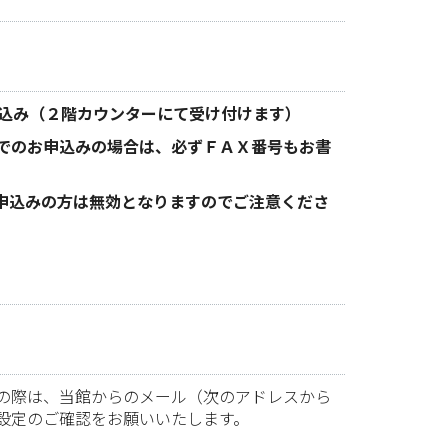
よる申込み（２階カウンターにて受け付けます）
でのお申込みの場合は、必ずＦＡＸ番号もお書
申込みの方は無効となりますのでご注意くださ
の際は、当館からのメール（次のアドレスから
設定のご確認をお願いいたします。