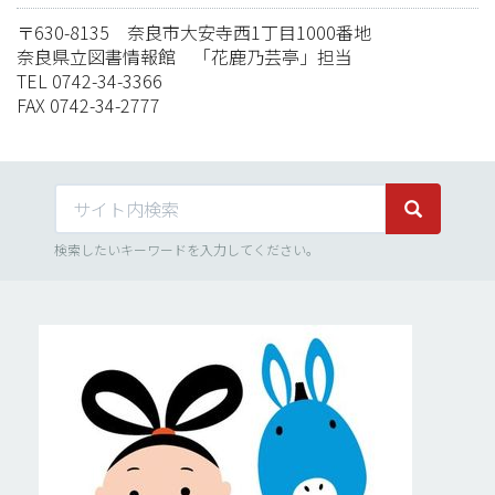
〒630-8135 奈良市大安寺西1丁目1000番地
奈良県立図書情報館 「花鹿乃芸亭」担当
TEL 0742-34-3366
FAX 0742-34-2777
サイト内検索
サイト内検
検索したいキーワードを入力してください。