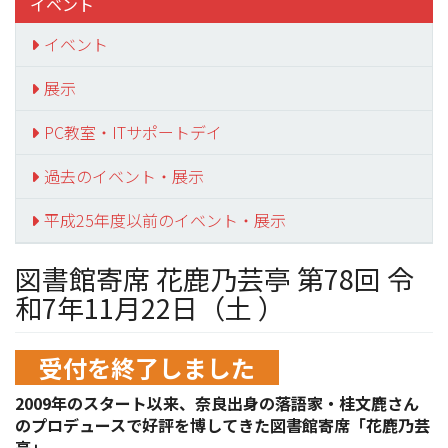
イベント
イベント
展示
PC教室・ITサポートデイ
過去のイベント・展示
平成25年度以前のイベント・展示
図書館寄席 花鹿乃芸亭 第78回 令
和7年11月22日（土 ）
受付を終了しました
2009年のスタート以来、奈良出身の落語家・桂文鹿さん
のプロデュースで好評を博してきた図書館寄席「花鹿乃芸
亭」。