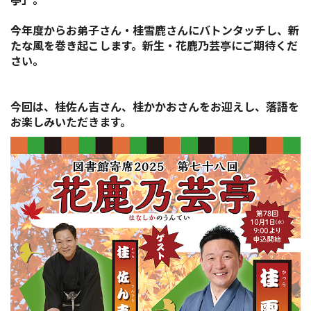
今年度からお弟子さん・桂雪鹿さんにバトンタッチし、新
たな風を巻き起こします。新生・花鹿乃芸亭にご期待くだ
さい。
今回は、桂佐ん吉さん、桂かかおさんをお迎えし、落語を
お楽しみいただきます。