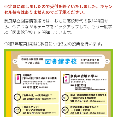
※定員に達しましたので受付を終了いたしました。キャン
セル待ちはありませんのでご了承ください。
奈良県立図書情報館では、おもに高校時代の教科科目か
ら、今につながるテーマをピックアップして、もう一度学
ぶ「図書館学校」を開講しています。
令和7年度第1期は1科目につき3回の授業を行います。