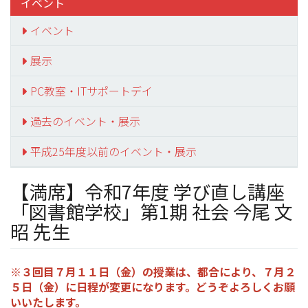
イベント
イベント
展示
PC教室・ITサポートデイ
過去のイベント・展示
平成25年度以前のイベント・展示
【満席】令和7年度 学び直し講座
「図書館学校」第1期 社会 今尾 文
昭 先生
※３回目７月１１日（金）の授業は、都合により、７月２
５日（金）に日程が変更になります。どうぞよろしくお願
いいたします。