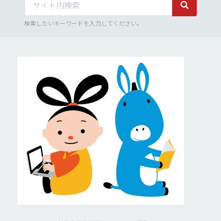
サイト内検
検索したいキーワードを入力してください。