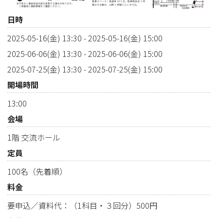
日時
2025-05-16(金) 13:30
-
2025-05-16(金) 15:00
2025-06-06(金) 13:30
-
2025-06-06(金) 15:00
2025-07-25(金) 13:30
-
2025-07-25(金) 15:00
開場時間
13:00
会場
1階 交流ホール
定員
100名（先着順）
料金
要申込／資料代：（1科目・３回分）500円