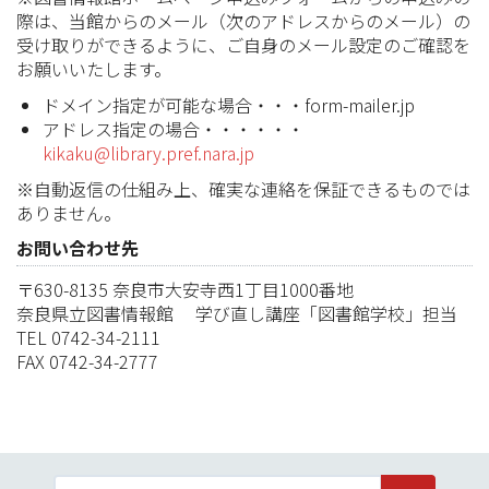
際は、当館からのメール（次のアドレスからのメール）の
受け取りができるように、ご自身のメール設定のご確認を
お願いいたします。
ドメイン指定が可能な場合・・・form-mailer.jp
アドレス指定の場合・・・・・・
kikaku@library.pref.nara.jp
※自動返信の仕組み上、確実な連絡を保証できるものでは
ありません。
お問い合わせ先
〒630-8135 奈良市大安寺西1丁目1000番地
奈良県立図書情報館 学び直し講座「図書館学校」担当
TEL 0742-34-2111
FAX 0742-34-2777
サイト内検索