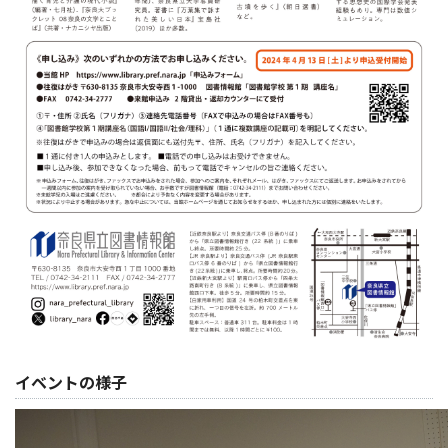
イベントの様子