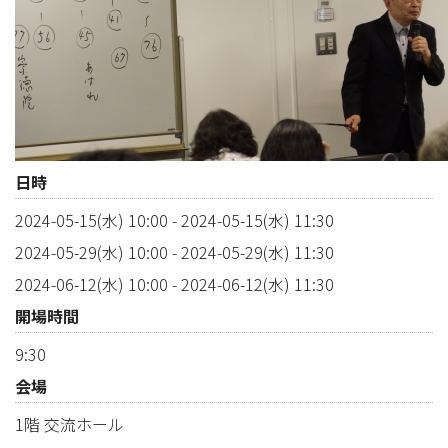
日時
2024-05-15(水) 10:00
-
2024-05-15(水) 11:30
2024-05-29(水) 10:00
-
2024-05-29(水) 11:30
2024-06-12(水) 10:00
-
2024-06-12(水) 11:30
開場時間
9:30
会場
1階 交流ホール