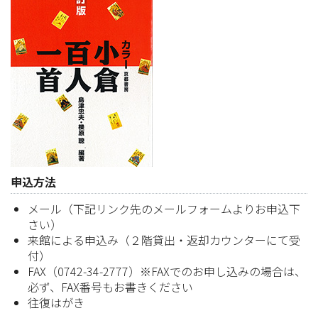
申込方法
メール（下記リンク先のメールフォームよりお申込下
さい）
来館による申込み（２階貸出・返却カウンターにて受
付）
FAX（0742-34-2777）※FAXでのお申し込みの場合は、
必ず、FAX番号もお書きください
往復はがき