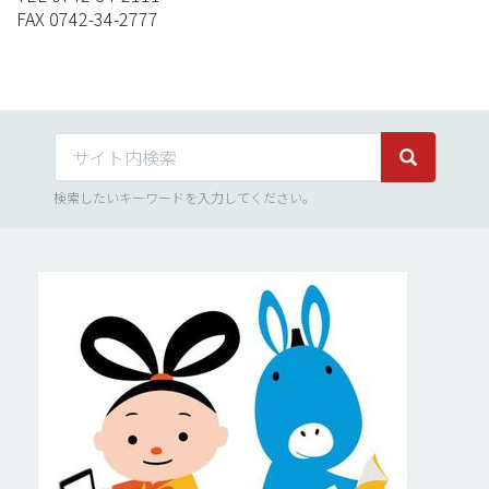
FAX 0742-34-2777
サイト内検索
サイト内検
検索したいキーワードを入力してください。