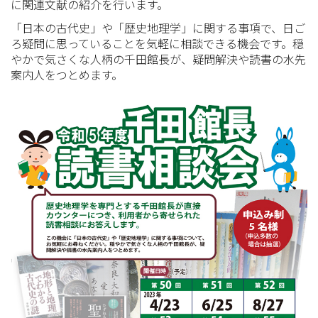
に関連文献の紹介を行います。
「日本の古代史」や「歴史地理学」に関する事項で、日ご
ろ疑問に思っていることを気軽に相談できる機会です。穏
やかで気さくな人柄の千田館長が、疑問解決や読書の水先
案内人をつとめます。