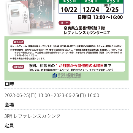
日時
2023-06-25(日) 13:00
-
2023-06-25(日) 16:00
会場
3階 レファレンスカウンター
定員