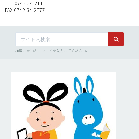
TEL 0742-34-2111
FAX 0742-34-2777
サイト内検索
サイト内検
検索したいキーワードを入力してください。