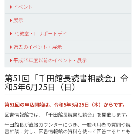
イベント
展示
PC教室・ITサポートデイ
過去のイベント・展示
平成25年度以前のイベント・展示
第51回「千田館長読書相談会」令
和5年6月25日（日）
第51回
の申込開始は、令和5年5月25日（木）からです。
図書情報館では、「千田館長読書相談会」を開催します。
千田館長が直接カウンターにつき、一般利用者の質問や読
書相談に対し、図書情報館の資料を使って回答するととも